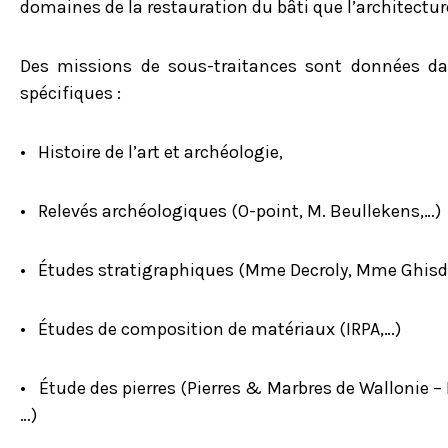
domaines de la restauration du bâti que l’architectur
Des missions de sous-traitances sont données da
spécifiques :
• Histoire de l’art et archéologie,
• Relevés archéologiques (O-point, M. Beullekens,…)
• Études stratigraphiques (Mme Decroly, Mme Ghisd
• Études de composition de matériaux (IRPA,…)
• Étude des pierres (Pierres & Marbres de Wallonie –
…)