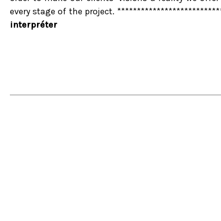
every stage of the project. **************************
interpréter