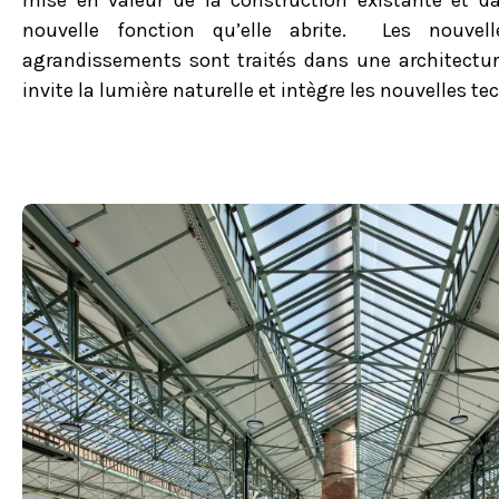
mise en valeur de la construction existante et da
nouvelle fonction qu’elle abrite. Les nouvell
agrandissements sont traités dans une architectu
invite la lumière naturelle et intègre les nouvelles te