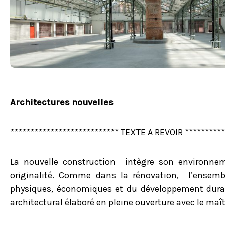
Architectures nouvelles
*************************** TEXTE A REVOIR **********
La nouvelle construction intègre son environnem
originalité. Comme dans la rénovation, l’ensemb
physiques, économiques et du développement durabl
architectural élaboré en pleine ouverture avec le maît