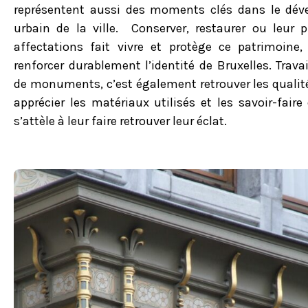
représentent aussi des moments clés dans le dév
urbain de la ville. Conserver, restaurer ou leur 
affectations fait vivre et protège ce patrimoine,
renforcer durablement l’identité de Bruxelles. Travai
de monuments, c’est également retrouver les qualité
apprécier les matériaux utilisés et les savoir-faire
s’attèle à leur faire retrouver leur éclat.