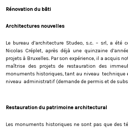
Rénovation du bâti
Architectures nouvelles
Le bureau d’architecture Studeo, s.c. – srl, a été 
Nicolas Créplet, après déjà une quinzaine d’année
projets à Bruxelles. Par son expérience, il a acquis
maîtrise des projets de restauration des imme
monuments historiques, tant au niveau technique 
niveau administratif (demande de permis et de subs
Restauration du patrimoine architectural
Les monuments historiques ne sont pas que des té