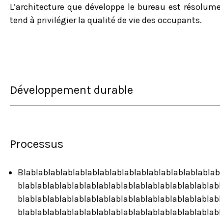
L’architecture que développe le bureau est résolu
tend à privilégier la qualité de vie des occupants.
Développement durable
Processus
Blablablablablablablablablablablablablablablablab
blablablablablablablablablablablablablablablablab
blablablablablablablablablablablablablablablablab
blablablablablablablablablablablablablablablablab