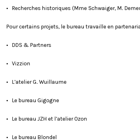
• Recherches historiques (Mme Schwaiger, M. Demeu
Pour certains projets, le bureau travaille en partenaria
• DDS & Partners
• Vizzion
• L’atelier G. Wuillaume
• Le bureau Gigogne
• Le bureau JZH et l’atelier Ozon
• Le bureau Blondel