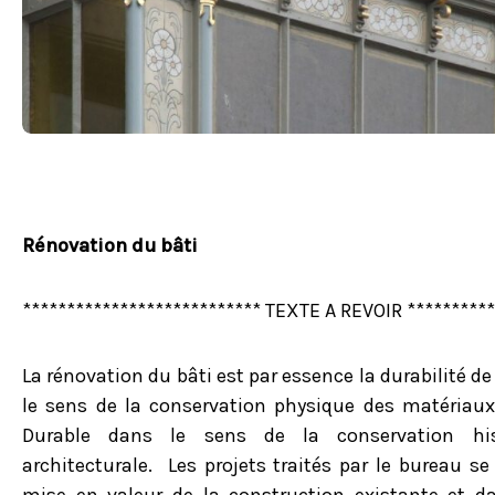
Rénovation du bâti
*************************** TEXTE A REVOIR **********
La rénovation du bâti est par essence la durabilité de
le sens de la conservation physique des matériau
Durable dans le sens de la conservation hist
architecturale. Les projets traités par le bureau se