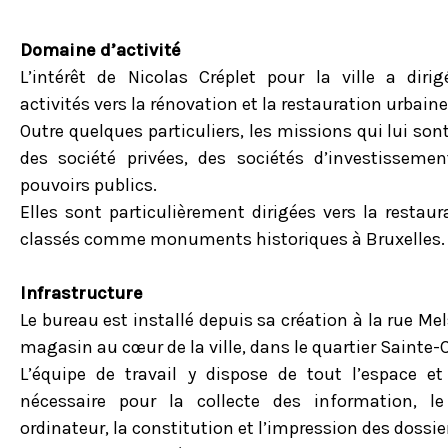
Domaine d’activité
L’intérêt de Nicolas Créplet pour la ville a diri
activités vers la rénovation et la restauration urbaine
Outre quelques particuliers, les missions qui lui sont
des société privées, des sociétés d’investisseme
pouvoirs publics.
Elles sont particulièrement dirigées vers la resta
classés comme monuments historiques à Bruxelles.
Infrastructure
Le bureau est installé depuis sa création à la rue M
magasin au cœur de la ville, dans le quartier Sainte-
L’équipe de travail y dispose de tout l’espace et
nécessaire pour la collecte des information, le
ordinateur, la constitution et l’impression des dossie