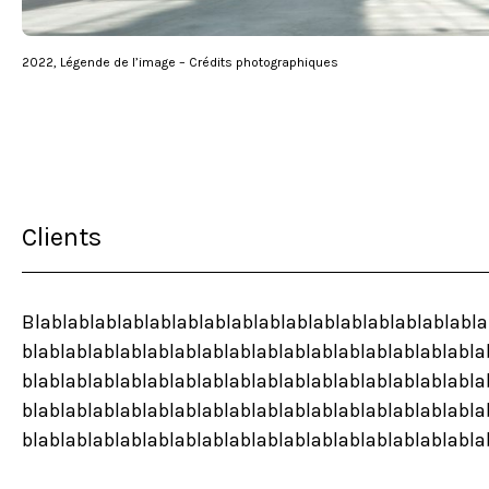
2022, Légende de l’image – Crédits photographiques
Clients
Blablablablablablablablablablablablablablablablabla
blablablablablablablablablablablablablablablablabla
blablablablablablablablablablablablablablablablabla
blablablablablablablablablablablablablablablablabla
blablablablablablablablablablablablablablablablabla