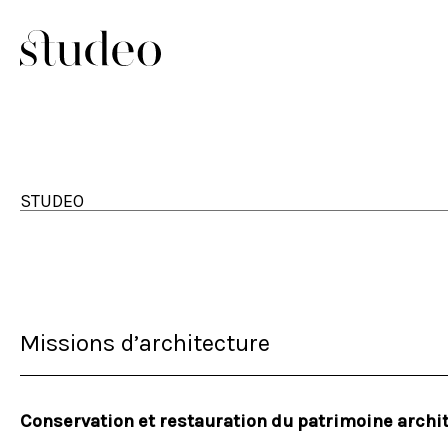
Studeo
STUDEO
Missions d’architecture
Conservation et restauration du patrimoine archi