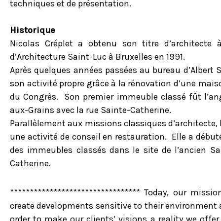
techniques et de présentation.
Historique
Nicolas Créplet a obtenu son titre d’architecte à
d’Architecture Saint-Luc à Bruxelles en 1991.
Après quelques années passées au bureau d’Albert Ser
son activité propre grâce à la rénovation d’une mais
du Congrès. Son premier immeuble classé fût l’an
aux-Grains avec la rue Sainte-Catherine.
Parallèlement aux missions classiques d’architecte, 
une activité de conseil en restauration. Elle a début
des immeubles classés dans le site de l’ancien Sa
Catherine.
********************************* Today, our missi
create developments sensitive to their environment a
order to make our clients’ visions a reality we offer