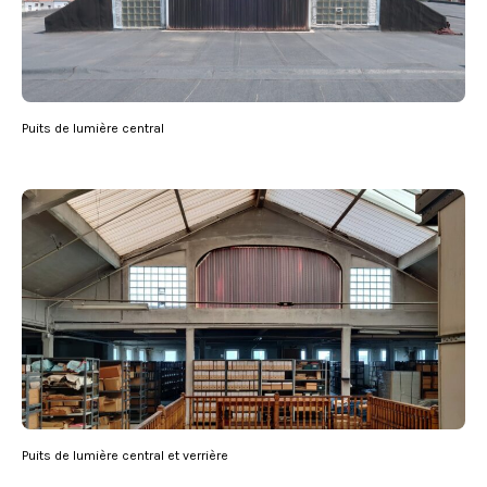
Puits de lumière central
Puits de lumière central et verrière