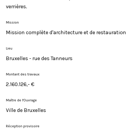
verrières.
Mission
Mission complète d'architecture et de restauration
Lieu
Bruxelles - rue des Tanneurs
Montant des travaux
2.160.126,- €
Maître de l'Ouvrage
Ville de Bruxelles
Réception provisoire