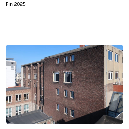
Fin 2025