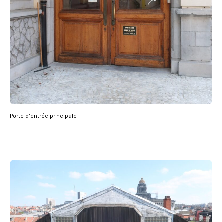
Porte d’entrée principale