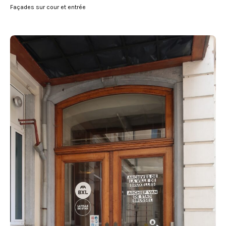
Façades sur cour et entrée