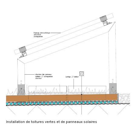
Installation de toitures vertes et de panneaux solaires