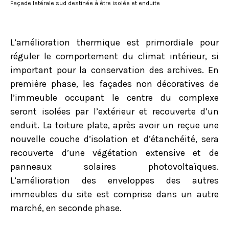
Façade latérale sud destinée à être isolée et enduite
L’amélioration thermique est primordiale pour
réguler le comportement du climat intérieur, si
important pour la conservation des archives. En
première phase, les façades non décoratives de
l’immeuble occupant le centre du complexe
seront isolées par l’extérieur et recouverte d’un
enduit. La toiture plate, après avoir un reçue une
nouvelle couche d’isolation et d’étanchéité, sera
recouverte d’une végétation extensive et de
panneaux solaires photovoltaïques.
L’amélioration des enveloppes des autres
immeubles du site est comprise dans un autre
marché, en seconde phase.