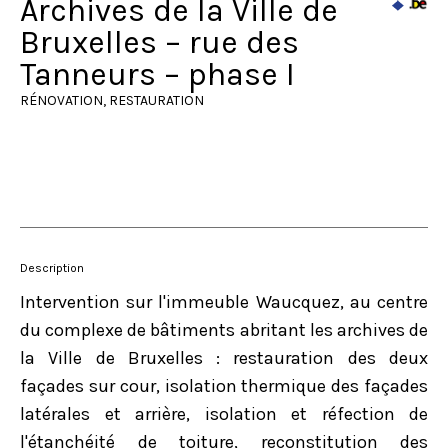
Archives de la Ville de
Bruxelles – rue des
Tanneurs – phase I
RÉNOVATION, RESTAURATION
Description
Intervention sur l'immeuble Waucquez, au centre
du complexe de bâtiments abritant les archives de
la Ville de Bruxelles : restauration des deux
façades sur cour, isolation thermique des façades
latérales et arrière, isolation et réfection de
l'étanchéité de toiture, reconstitution des